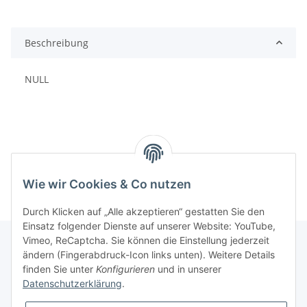
Beschreibung
NULL
Wie wir Cookies & Co nutzen
Durch Klicken auf „Alle akzeptieren“ gestatten Sie den
Einsatz folgender Dienste auf unserer Website: YouTube,
Vimeo, ReCaptcha. Sie können die Einstellung jederzeit
ändern (Fingerabdruck-Icon links unten). Weitere Details
finden Sie unter
Konfigurieren
und in unserer
Informationen
Datenschutzerklärung
.