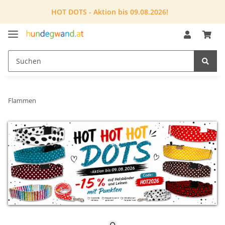
HOT DOTS - Aktion bis 09.08.2026!
Flammen