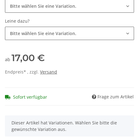
Bitte wählen Sie eine Variation.
Leine dazu?
Bitte wählen Sie eine Variation.
17,00 €
ab
Endpreis* , zzgl.
Versand
Frage zum Artikel
Sofort verfügbar
x
Dieser Artikel hat Variationen. Wählen Sie bitte die
gewünschte Variation aus.