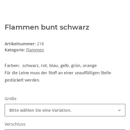
Flammen bunt schwarz
Artikelnummer:
218
Kategorie:
Flammen
Farben: schwarz, rot, blau, gelb, grün, orange
Für die Leine muss der Stoff an einer unauffälligen Stelle
gestückelt werden.
Größe
Bitte wählen Sie eine Variation.
Verschluss