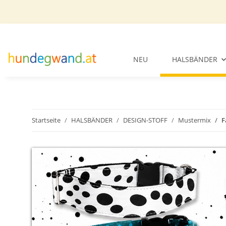
NEU
HALSBÄNDER
Startseite
HALSBÄNDER
DESIGN-STOFF
Mustermix
F