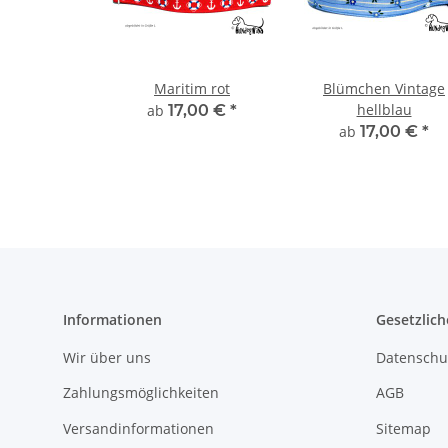
Maritim rot
Blümchen Vintage
hellblau
ab
17,00 €
*
ab
17,00 €
*
Informationen
Gesetzlich
Wir über uns
Datenschu
Zahlungsmöglichkeiten
AGB
Versandinformationen
Sitemap