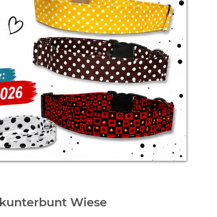
 kunterbunt Wiese