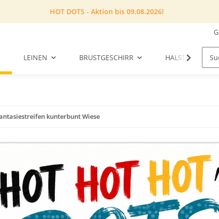
HOT DOTS - Aktion bis 09.08.2026!
G
LEINEN
BRUSTGESCHIRR
HALSTUCH
antasiestreifen kunterbunt Wiese