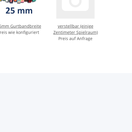
5mm Gurtbandbreite
verstellbar (einige
reis wie konfiguriert
Zentimeter Spielraum)
Preis auf Anfrage