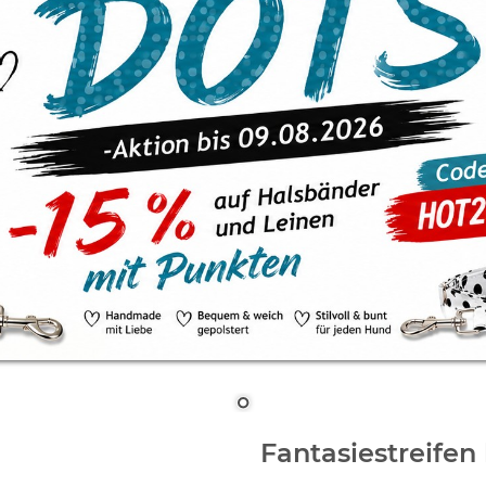
Fantasiestreifen