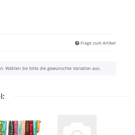
Frage zum Artikel
nen. Wählen Sie bitte die gewünschte Variation aus.
l: