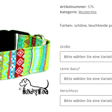
Artikelnummer:
576
Kategorie:
Mustermix
Farben: schöne, leuchtende pa
Größe
Bitte wählen Sie eine Variat
Leine dazu?
Bitte wählen Sie eine Variat
Verschluss
Bitte wählen Sie eine Variat