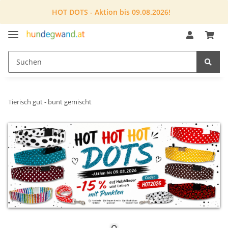
HOT DOTS - Aktion bis 09.08.2026!
Tierisch gut - bunt gemischt