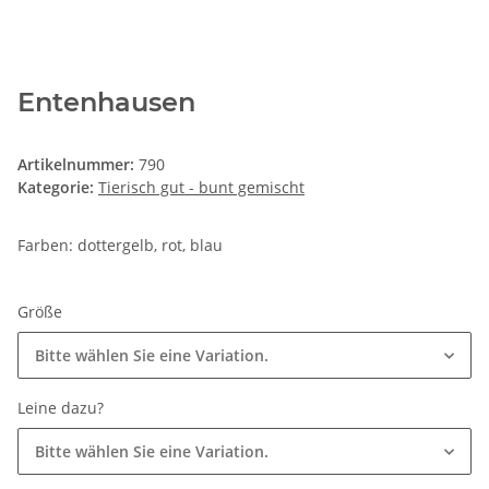
Entenhausen
Artikelnummer:
790
Kategorie:
Tierisch gut - bunt gemischt
Farben: dottergelb, rot, blau
Größe
Bitte wählen Sie eine Variation.
Leine dazu?
Bitte wählen Sie eine Variation.