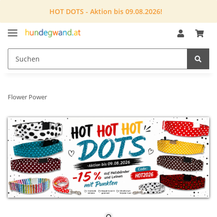
HOT DOTS - Aktion bis 09.08.2026!
Flower Power