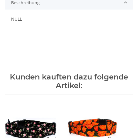
Beschreibung
NULL
Kunden kauften dazu folgende
Artikel: