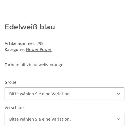
Edelweiß blau
Artikelnummer:
293
Kategorie:
Flower Power
Farben: blitzblau weiß, orange
Größe
Bitte wählen Sie eine Variation.
Verschluss
Bitte wählen Sie eine Variation.