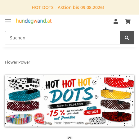
HOT DOTS - Aktion bis 09.08.2026!
Flower Power