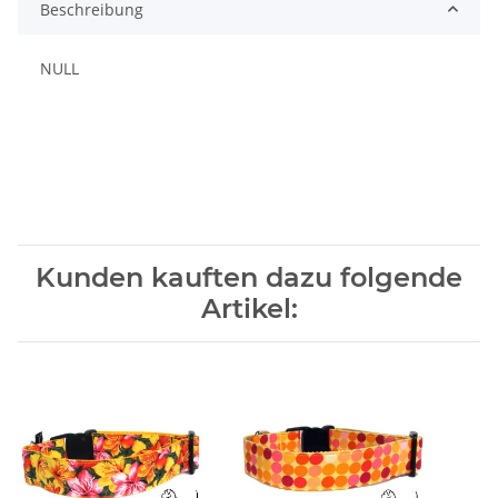
Beschreibung
NULL
Kunden kauften dazu folgende
Artikel: