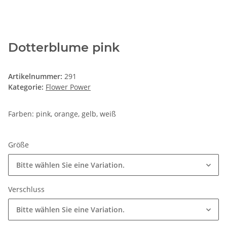
Dotterblume pink
Artikelnummer:
291
Kategorie:
Flower Power
Farben: pink, orange, gelb, weiß
Größe
Bitte wählen Sie eine Variation.
Verschluss
Bitte wählen Sie eine Variation.