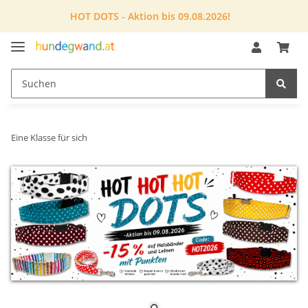
HOT DOTS - Aktion bis 09.08.2026!
Eine Klasse für sich