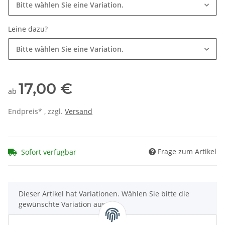
Bitte wählen Sie eine Variation.
Leine dazu?
Bitte wählen Sie eine Variation.
17,00 €
ab
Endpreis* , zzgl.
Versand
Frage zum Artikel
Sofort verfügbar
x
Dieser Artikel hat Variationen. Wählen Sie bitte die
gewünschte Variation aus.