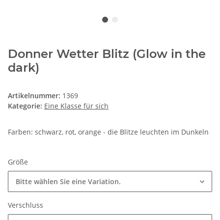
Donner Wetter Blitz (Glow in the
dark)
Artikelnummer:
1369
Kategorie:
Eine Klasse für sich
Farben: schwarz, rot, orange - die Blitze leuchten im Dunkeln
Größe
Bitte wählen Sie eine Variation.
Verschluss