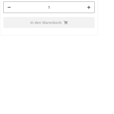
In den Warenkorb