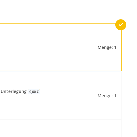
Menge: 1
 Unterlegung
0,00 €
Menge: 1