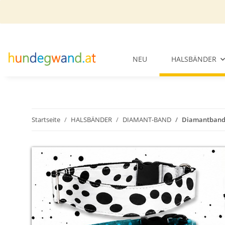
NEU
HALSBÄNDER
Startseite
HALSBÄNDER
DIAMANT-BAND
Diamantband