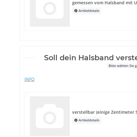
gemessen vom Halsband mit 
Artikeldetails
Soll dein Halsband verst
Bitte wählen Sie
INFO
verstellbar (einige Zentimeter
Artikeldetails