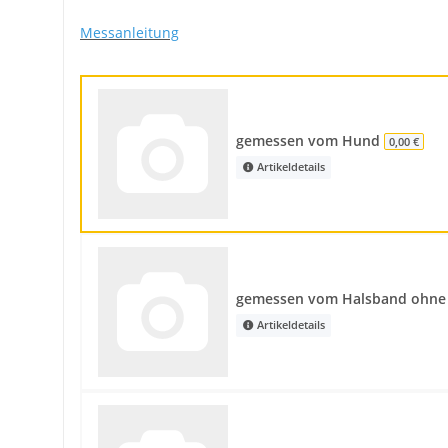
Messanleitung
gemessen vom Hund
0,00 €
Artikeldetails
gemessen vom Halsband ohne
Artikeldetails