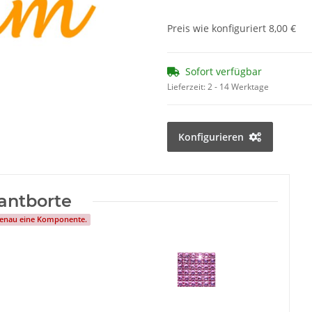
Preis wie konfiguriert
8,00 €
Sofort verfügbar
Lieferzeit:
2 - 14 Werktage
Konfigurieren
antborte
 genau eine Komponente.