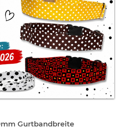
mm Gurtbandbreite