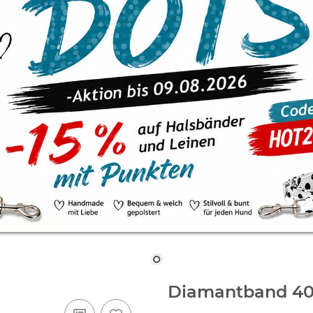
Diamantband 40