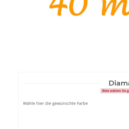
Diam
Bitte wählen Sie
Wähle hier die gewünschte Farbe