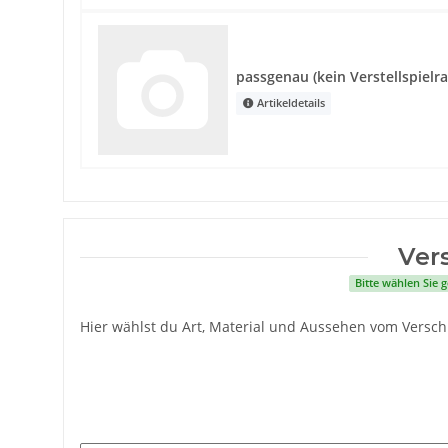
passgenau (kein Verstellspiel
Artikeldetails
Ver
Bitte wählen Sie
Hier wählst du Art, Material und Aussehen vom Versch