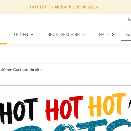
HOT DOTS - Aktion bis 09.08.2026!
G
LEINEN
BRUSTGESCHIRR
HALSTUCH
 40mm Gurtbandbreite