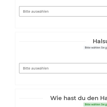
Hal
Bitte wählen Sie
Wie hast du den 
Bitte wählen Sie