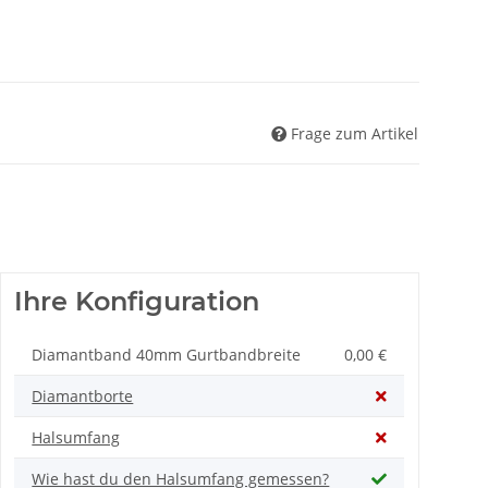
Frage zum Artikel
Ihre Konfiguration
Diamantband 40mm Gurtbandbreite
0,00 €
Diamantborte
Halsumfang
Wie hast du den Halsumfang gemessen?