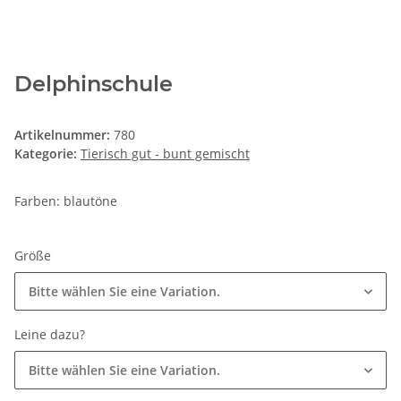
Delphinschule
Artikelnummer:
780
Kategorie:
Tierisch gut - bunt gemischt
Farben: blautöne
Größe
Bitte wählen Sie eine Variation.
Leine dazu?
Bitte wählen Sie eine Variation.