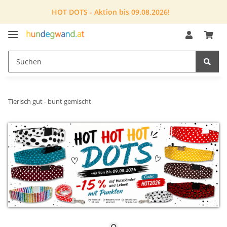
HOT DOTS - Aktion bis 09.08.2026!
Tierisch gut - bunt gemischt