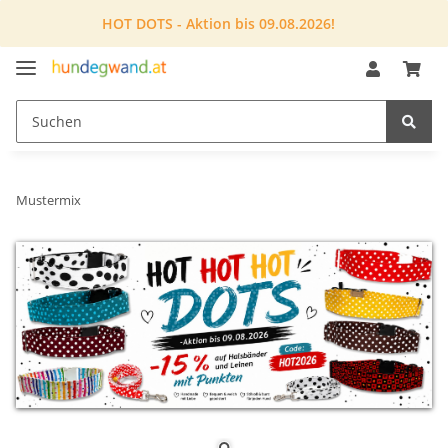
HOT DOTS - Aktion bis 09.08.2026!
Mustermix