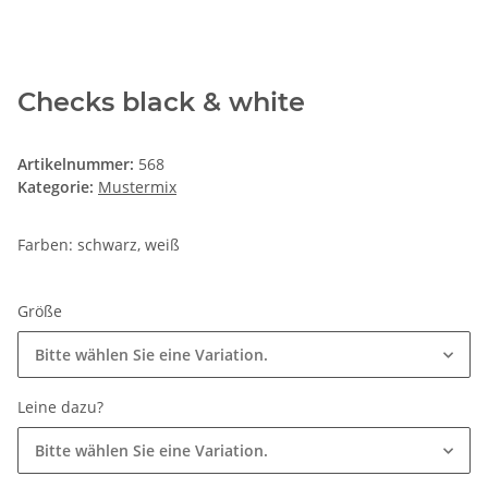
Checks black & white
Artikelnummer:
568
Kategorie:
Mustermix
Farben: schwarz, weiß
Größe
Bitte wählen Sie eine Variation.
Leine dazu?
Bitte wählen Sie eine Variation.