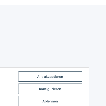
Alle akzeptieren
Konfigurieren
Ablehnen