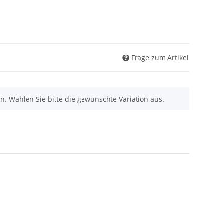
Frage zum Artikel
nen. Wählen Sie bitte die gewünschte Variation aus.