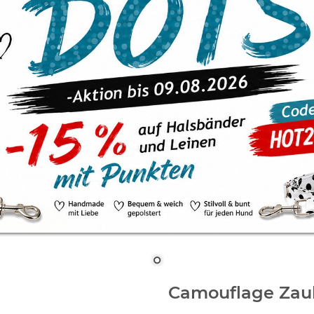
Camouflage Zau