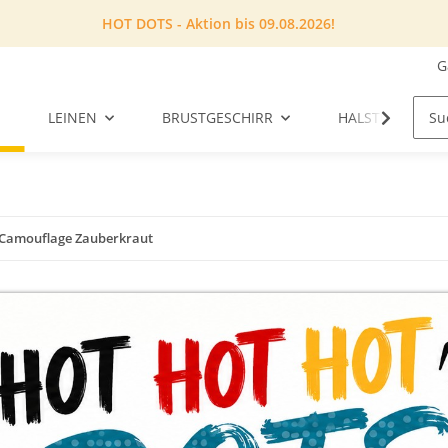
HOT DOTS - Aktion bis 09.08.2026!
G
LEINEN
BRUSTGESCHIRR
HALSTUCH
Camouflage Zauberkraut