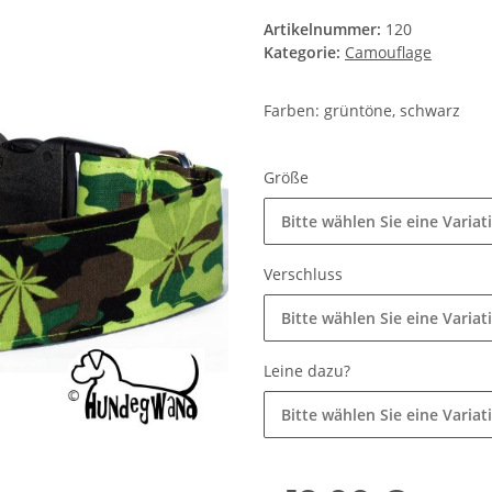
Artikelnummer:
120
Kategorie:
Camouflage
Farben: grüntöne, schwarz
Größe
Bitte wählen Sie eine Variat
Verschluss
Bitte wählen Sie eine Variat
Leine dazu?
Bitte wählen Sie eine Variat