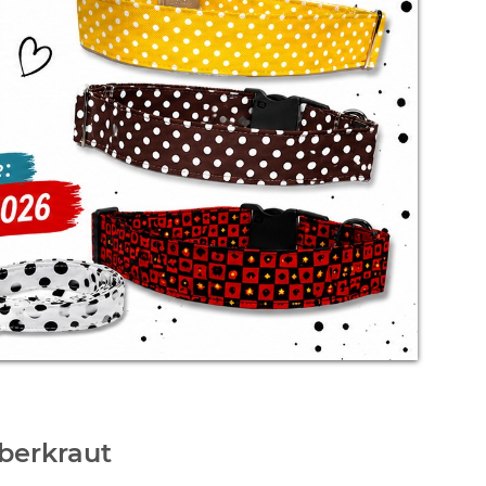
berkraut