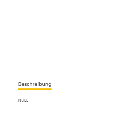
Beschreibung
NULL