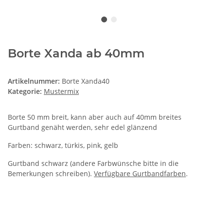
Borte Xanda ab 40mm
Artikelnummer:
Borte Xanda40
Kategorie:
Mustermix
Borte 50 mm breit, kann aber auch auf 40mm breites
Gurtband genäht werden, sehr edel glänzend
Farben: schwarz, türkis, pink, gelb
Gurtband schwarz (andere Farbwünsche bitte in die
Bemerkungen schreiben).
Verfügbare Gurtbandfarben
.