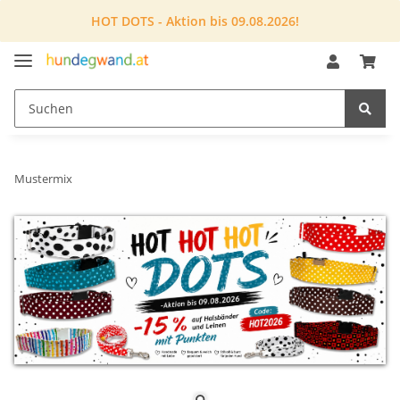
HOT DOTS - Aktion bis 09.08.2026!
Mustermix