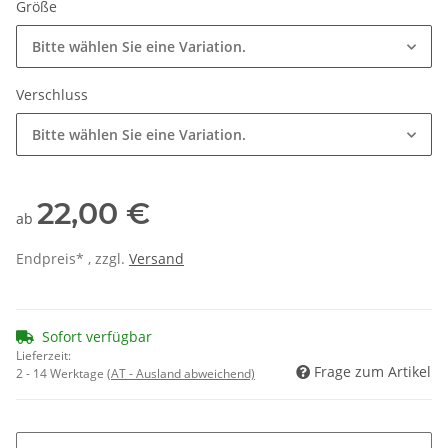
Größe
Bitte wählen Sie eine Variation.
Verschluss
Bitte wählen Sie eine Variation.
22,00 €
ab
Endpreis* , zzgl.
Versand
Sofort verfügbar
Lieferzeit:
Frage zum Artikel
2 - 14 Werktage
(AT - Ausland abweichend)