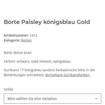
Borte Paisley königsblau Gold
Artikelnummer:
1412
Kategorie:
Borten
Borte 36mm breit
Farben: schwarz, Gold metallic, königsblau
Gurtband 17 königsblau (andere Farbwünsche bitte in die
Bemerkungen schreiben).
Verfügbare Gurtbandfarben
.
Größe
Bitte wählen Sie eine Variation.