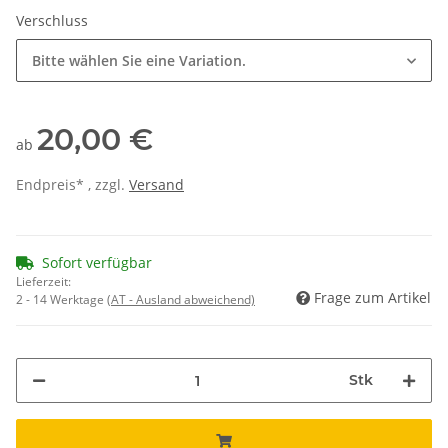
Verschluss
Bitte wählen Sie eine Variation.
20,00 €
ab
Endpreis* , zzgl.
Versand
Sofort verfügbar
Lieferzeit:
Frage zum Artikel
2 - 14 Werktage
(AT - Ausland abweichend)
Stk