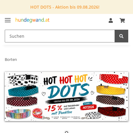
HOT DOTS - Aktion bis 09.08.2026!
Borten