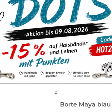
Borte Maya blau