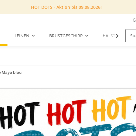
HOT DOTS - Aktion bis 09.08.2026!
G
LEINEN
BRUSTGESCHIRR
HALSTUCH
e Maya blau