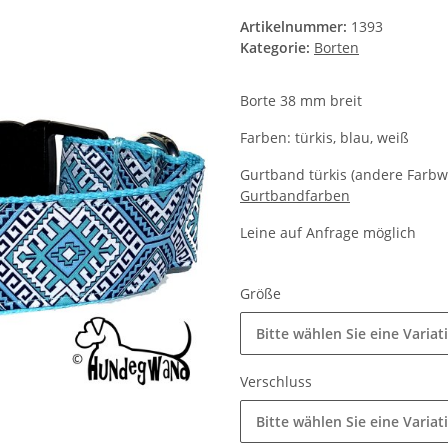
Artikelnummer:
1393
Kategorie:
Borten
Borte 38 mm breit
Farben: türkis, blau, weiß
Gurtband türkis (andere Farbw
Gurtbandfarben
Leine auf Anfrage möglich
Größe
Bitte wählen Sie eine Variat
Verschluss
Bitte wählen Sie eine Variat