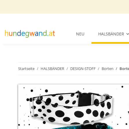
NEU
HALSBÄNDER
Startseite
HALSBÄNDER
DESIGN-STOFF
Borten
Bort