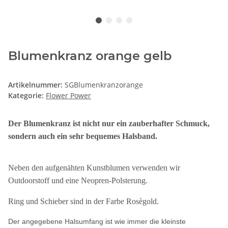
Blumenkranz orange gelb
Artikelnummer:
SGBlumenkranzorange
Kategorie:
Flower Power
Der Blumenkranz ist nicht nur ein zauberhafter Schmuck,
sondern auch ein sehr bequemes Halsband.
Neben den aufgenähten Kunstblumen verwenden wir
Outdoorstoff und eine Neopren-Polsterung.
Ring und Schieber sind in der Farbe Rosègold.
Der angegebene Halsumfang ist wie immer die kleinste