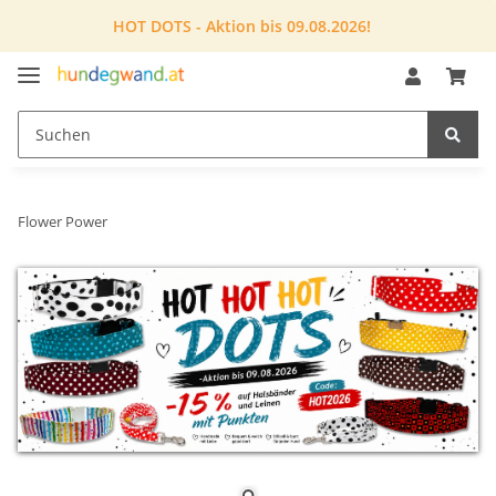
HOT DOTS - Aktion bis 09.08.2026!
Flower Power