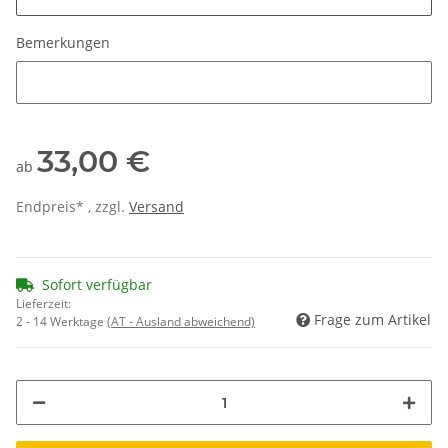
Bemerkungen
Bemerkungen
33,00 €
ab
Endpreis* , zzgl.
Versand
Sofort verfügbar
Lieferzeit:
Frage zum Artikel
2 - 14 Werktage
(AT - Ausland abweichend)