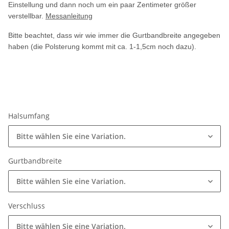
Einstellung und dann noch um ein paar Zentimeter größer
verstellbar.
Messanleitung
Bitte beachtet, dass wir wie immer die Gurtbandbreite angegeben
haben (die Polsterung kommt mit ca. 1-1,5cm noch dazu).
Halsumfang
Bitte wählen Sie eine Variation.
Gurtbandbreite
Bitte wählen Sie eine Variation.
Verschluss
Bitte wählen Sie eine Variation.