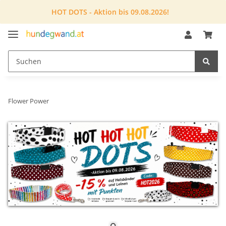
HOT DOTS - Aktion bis 09.08.2026!
Flower Power