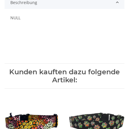
Beschreibung
NULL
Kunden kauften dazu folgende
Artikel: