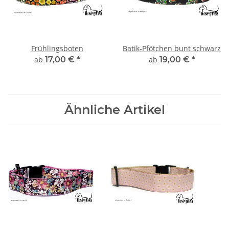
Frühlingsboten
Batik-Pfötchen bunt schwarz
ab
17,00 €
*
ab
19,00 €
*
Ähnliche Artikel