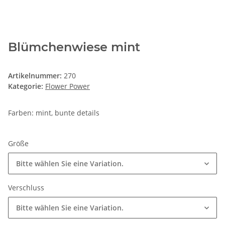
Blümchenwiese mint
Artikelnummer:
270
Kategorie:
Flower Power
Farben: mint, bunte details
Größe
Bitte wählen Sie eine Variation.
Verschluss
Bitte wählen Sie eine Variation.