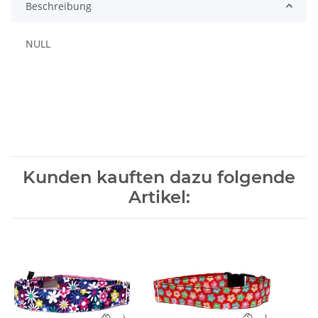
Beschreibung
NULL
Kunden kauften dazu folgende
Artikel: