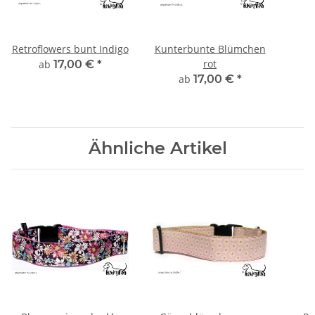
Retroflowers bunt Indigo
Kunterbunte Blümchen
rot
ab
17,00 €
*
ab
17,00 €
*
Ähnliche Artikel