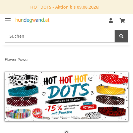
HOT DOTS - Aktion bis 09.08.2026!
Flower Power