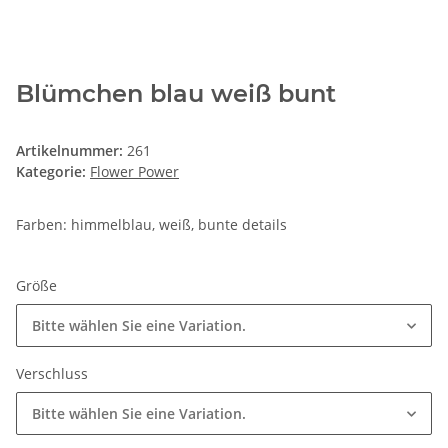
Blümchen blau weiß bunt
Artikelnummer:
261
Kategorie:
Flower Power
Farben: himmelblau, weiß, bunte details
Größe
Bitte wählen Sie eine Variation.
Verschluss
Bitte wählen Sie eine Variation.