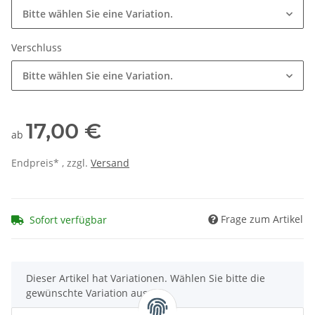
Bitte wählen Sie eine Variation.
Verschluss
Bitte wählen Sie eine Variation.
17,00 €
ab
Endpreis* , zzgl.
Versand
Frage zum Artikel
Sofort verfügbar
x
Dieser Artikel hat Variationen. Wählen Sie bitte die
gewünschte Variation aus.