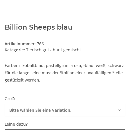
Billion Sheeps blau
Artikelnummer:
766
Kategorie:
Tierisch gut - bunt gemischt
Farben: kobaltblau, pastellgrün, -rosa, -blau, weiß, schwarz
Für die lange Leine muss der Stoff an einer unauffälligen Stelle
gestückelt werden.
Größe
Bitte wählen Sie eine Variation.
Leine dazu?