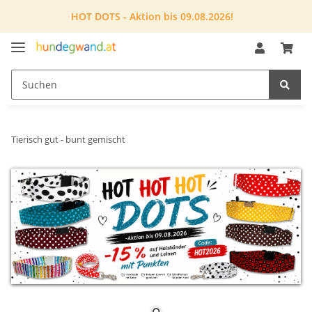
HOT DOTS - Aktion bis 09.08.2026!
Tierisch gut - bunt gemischt