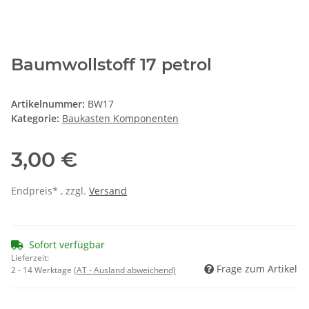
Baumwollstoff 17 petrol
Artikelnummer:
BW17
Kategorie:
Baukasten Komponenten
3,00 €
Endpreis* , zzgl.
Versand
Sofort verfügbar
Lieferzeit:
Frage zum Artikel
2 - 14 Werktage
(AT - Ausland abweichend)