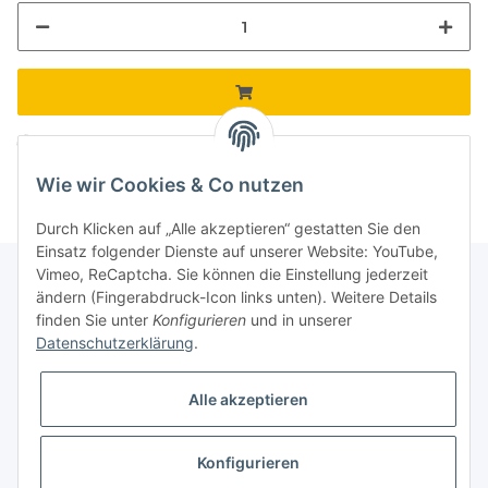
Komponenten werden geladen ...
Loading...
Wie wir Cookies & Co nutzen
Durch Klicken auf „Alle akzeptieren“ gestatten Sie den
Einsatz folgender Dienste auf unserer Website: YouTube,
Vimeo, ReCaptcha. Sie können die Einstellung jederzeit
ändern (Fingerabdruck-Icon links unten). Weitere Details
finden Sie unter
Konfigurieren
und in unserer
Informationen
Datenschutzerklärung
.
Gesetzliche Informationen
Alle akzeptieren
Galerie
Konfigurieren