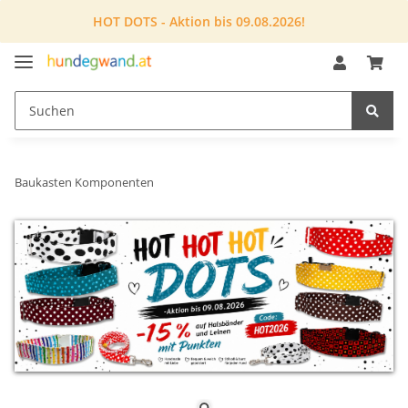
HOT DOTS - Aktion bis 09.08.2026!
Baukasten Komponenten