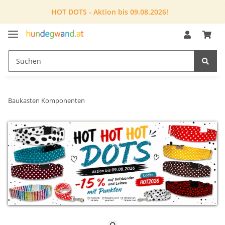
HOT DOTS - Aktion bis 09.08.2026!
Baukasten Komponenten