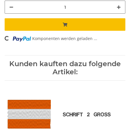
Komponenten werden geladen ...
Loading...
Kunden kauften dazu folgende
Artikel: