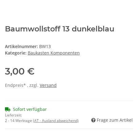
Baumwollstoff 13 dunkelblau
Artikelnummer:
BW13
Kategorie:
Baukasten Komponenten
3,00 €
Endpreis* , zzgl.
Versand
Sofort verfügbar
Lieferzeit:
Frage zum Artikel
2 - 14 Werktage
(AT - Ausland abweichend)