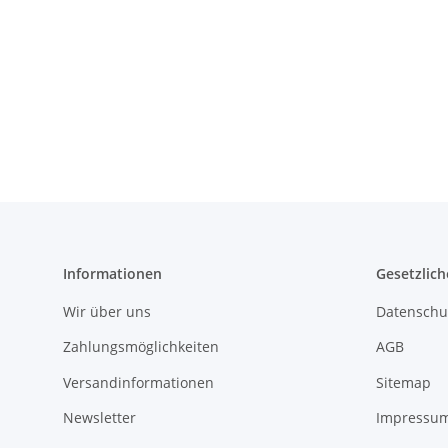
Informationen
Gesetzlich
Wir über uns
Datenschu
Zahlungsmöglichkeiten
AGB
Versandinformationen
Sitemap
Newsletter
Impressu