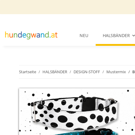
NEU
HALSBÄNDER
Startseite
HALSBÄNDER
DESIGN-STOFF
Mustermix
B