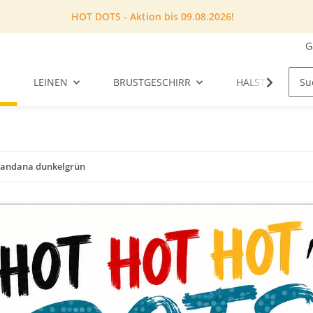
HOT DOTS - Aktion bis 09.08.2026!
G
LEINEN
BRUSTGESCHIRR
HALSTUCH
andana dunkelgrün