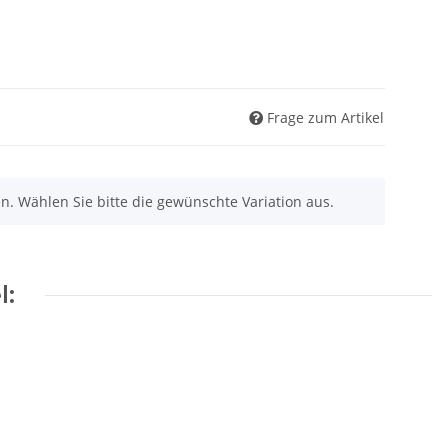
Frage zum Artikel
nen. Wählen Sie bitte die gewünschte Variation aus.
l: