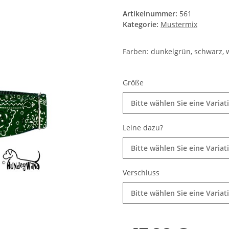
Artikelnummer:
561
Kategorie:
Mustermix
Farben: dunkelgrün, schwarz, 
Größe
Bitte wählen Sie eine Variat
Leine dazu?
Bitte wählen Sie eine Variat
Verschluss
Bitte wählen Sie eine Variat