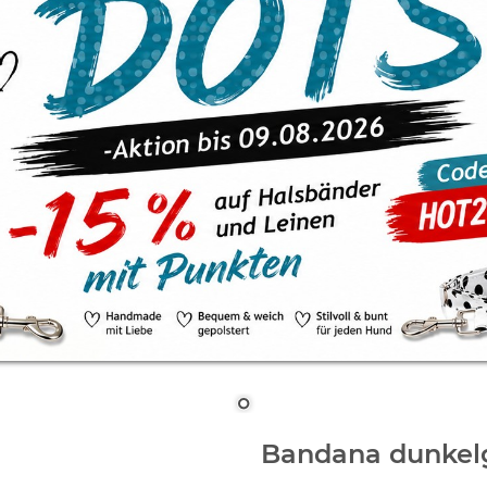
Bandana dunkel