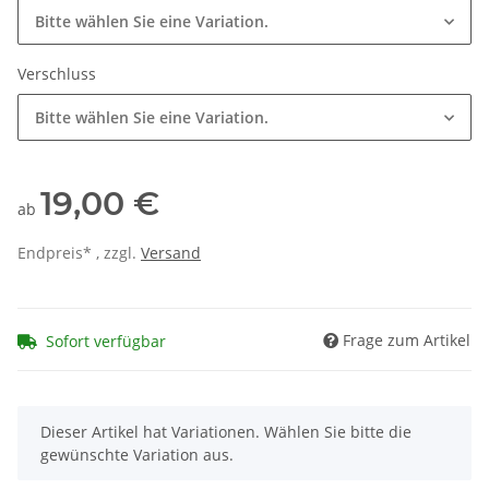
Bitte wählen Sie eine Variation.
Verschluss
Bitte wählen Sie eine Variation.
19,00 €
ab
Endpreis* , zzgl.
Versand
Frage zum Artikel
Sofort verfügbar
x
Dieser Artikel hat Variationen. Wählen Sie bitte die
gewünschte Variation aus.