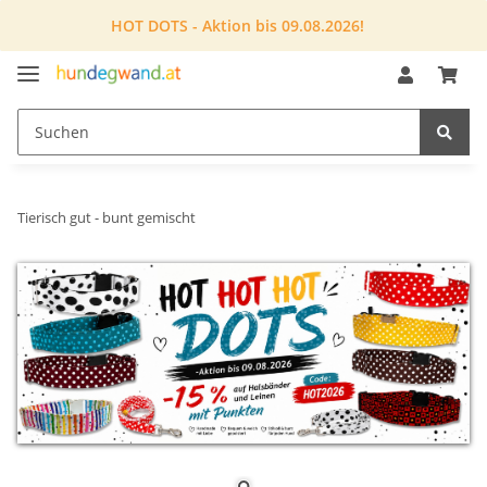
HOT DOTS - Aktion bis 09.08.2026!
Tierisch gut - bunt gemischt