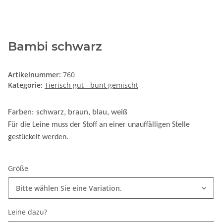
Bambi schwarz
Artikelnummer:
760
Kategorie:
Tierisch gut - bunt gemischt
Farben: schwarz, braun, blau, weiß
Für die Leine muss der Stoff an einer unauffälligen Stelle
gestückelt werden.
Größe
Bitte wählen Sie eine Variation.
Leine dazu?