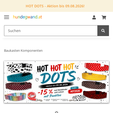
HOT DOTS - Aktion bis 09.08.2026!
Baukasten Komponenten