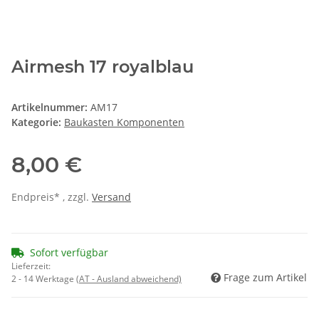
Airmesh 17 royalblau
Artikelnummer:
AM17
Kategorie:
Baukasten Komponenten
8,00 €
Endpreis* , zzgl.
Versand
Sofort verfügbar
Lieferzeit:
Frage zum Artikel
2 - 14 Werktage
(AT - Ausland abweichend)