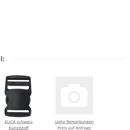
l:
KLICK schwarz
siehe Bemerkungen
Kunststoff
Preis auf Anfrage