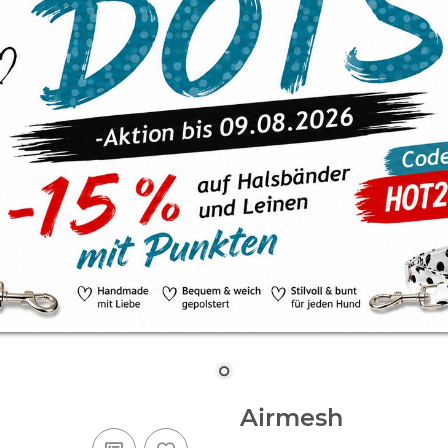
Airmesh