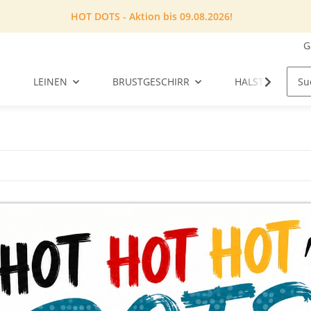
HOT DOTS - Aktion bis 09.08.2026!
G
LEINEN
BRUSTGESCHIRR
HALSTUCH