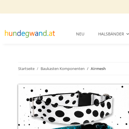
NEU
HALSBÄNDER
Startseite
Baukasten Komponenten
Airmesh