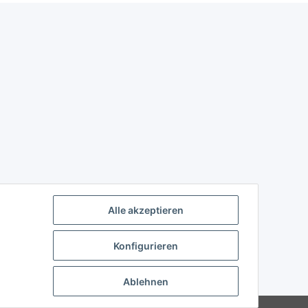
Alle akzeptieren
Konfigurieren
Ablehnen