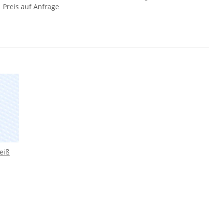
Preis auf Anfrage
eiß