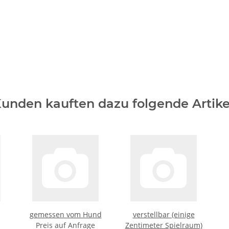
unden kauften dazu folgende Artike
gemessen vom Hund
verstellbar (einige
Preis auf Anfrage
Zentimeter Spielraum)