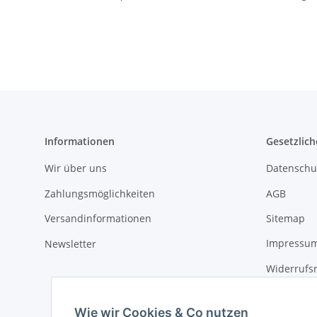
Informationen
Gesetzlich
Wir über uns
Datenschu
Zahlungsmöglichkeiten
AGB
Versandinformationen
Sitemap
Newsletter
Impressu
Widerrufs
Wie wir Cookies & Co nutzen