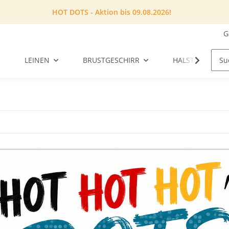
HOT DOTS - Aktion bis 09.08.2026!
G
LEINEN
BRUSTGESCHIRR
HALSTUCH