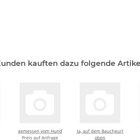
unden kauften dazu folgende Artike
gemessen vom Hund
Ja, auf dem Bauchgurt
Preis auf Anfrage
oben