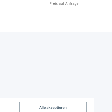
Preis auf Anfrage
Alle akzeptieren