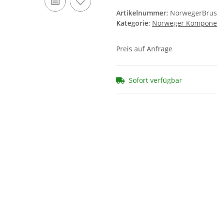
Artikelnummer:
NorwegerBrus
Kategorie:
Norweger Kompone
Preis auf Anfrage
Sofort verfügbar