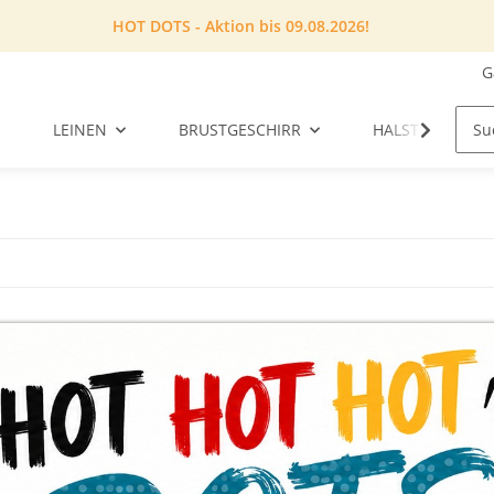
HOT DOTS - Aktion bis 09.08.2026!
G
LEINEN
BRUSTGESCHIRR
HALSTUCH