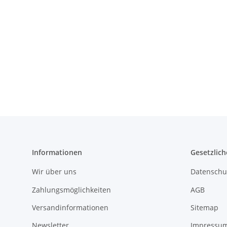
Informationen
Gesetzlich
Wir über uns
Datenschu
Zahlungsmöglichkeiten
AGB
Versandinformationen
Sitemap
Newsletter
Impressu