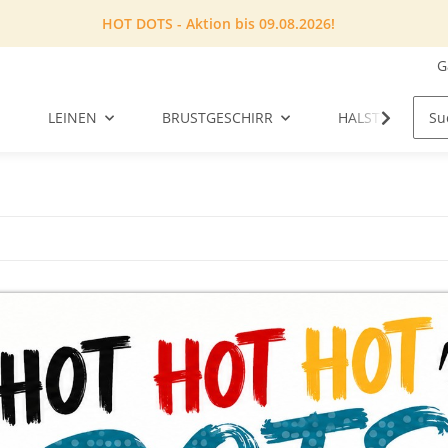
HOT DOTS - Aktion bis 09.08.2026!
G
LEINEN
BRUSTGESCHIRR
HALSTUCH