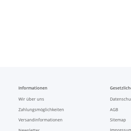
Informationen
Gesetzlich
Wir über uns
Datenschu
Zahlungsmöglichkeiten
AGB
Versandinformationen
Sitemap
Newsletter
Impressu