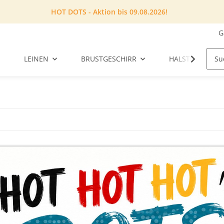
HOT DOTS - Aktion bis 09.08.2026!
G
LEINEN
BRUSTGESCHIRR
HALSTUCH