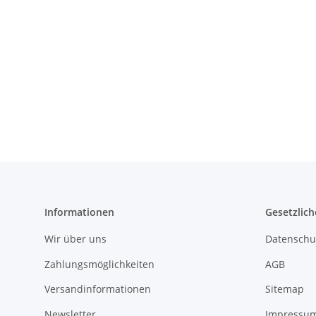
Informationen
Gesetzlich
Wir über uns
Datenschu
Zahlungsmöglichkeiten
AGB
Versandinformationen
Sitemap
Newsletter
Impressu