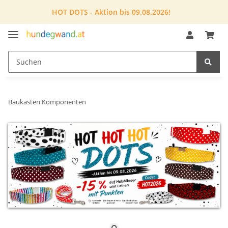
HOT DOTS - Aktion bis 09.08.2026!
Baukasten Komponenten