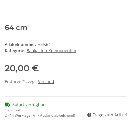
64 cm
Artikelnummer:
Hals64
Kategorie:
Baukasten Komponenten
20,00 €
Endpreis* , zzgl.
Versand
Sofort verfügbar
Lieferzeit:
Frage zum Artikel
2 - 14 Werktage
(AT - Ausland abweichend)