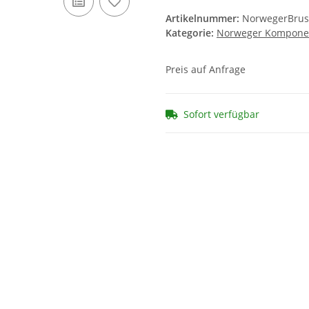
Artikelnummer:
NorwegerBrus
Kategorie:
Norweger Kompone
Preis auf Anfrage
Sofort verfügbar