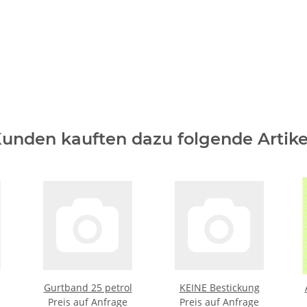
unden kauften dazu folgende Artike
Gurtband 25 petrol
KEINE Bestickung
Preis auf Anfrage
Preis auf Anfrage