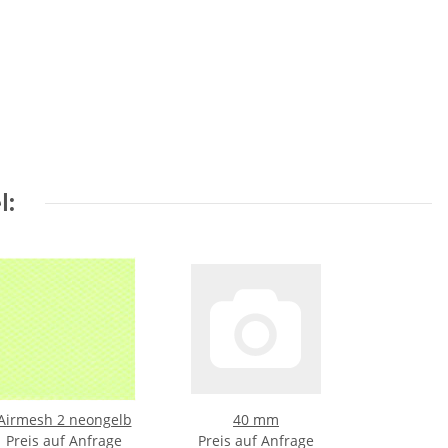
l:
Airmesh 2 neongelb
40 mm
Preis auf Anfrage
Preis auf Anfrage