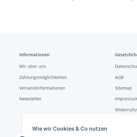
Informationen
Gesetzlich
Wir über uns
Datenschu
Zahlungsmöglichkeiten
AGB
Versandinformationen
Sitemap
Newsletter
Impressu
Widerrufs
Wie wir Cookies & Co nutzen