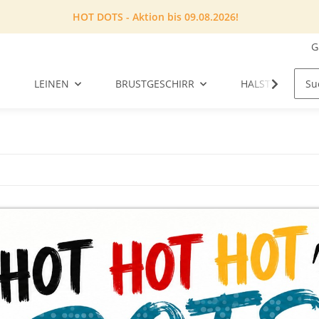
HOT DOTS - Aktion bis 09.08.2026!
G
LEINEN
BRUSTGESCHIRR
HALSTUCH