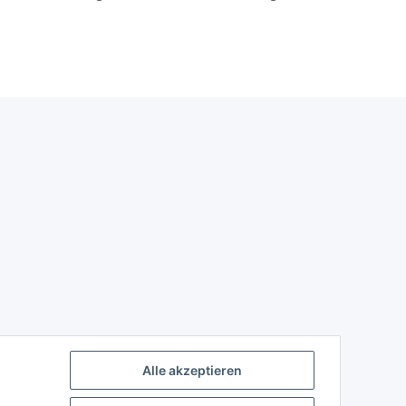
Alle akzeptieren