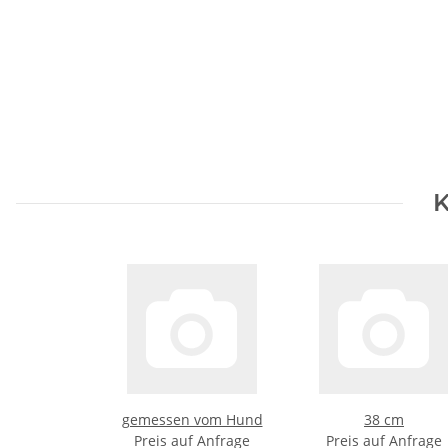
K
gemessen vom Hund
38 cm
Preis auf Anfrage
Preis auf Anfrage