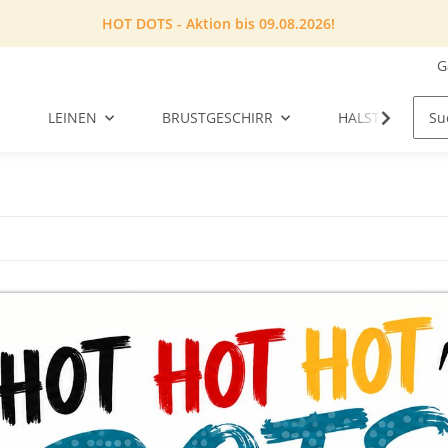
HOT DOTS - Aktion bis 09.08.2026!
G
LEINEN
BRUSTGESCHIRR
HALSTUCH