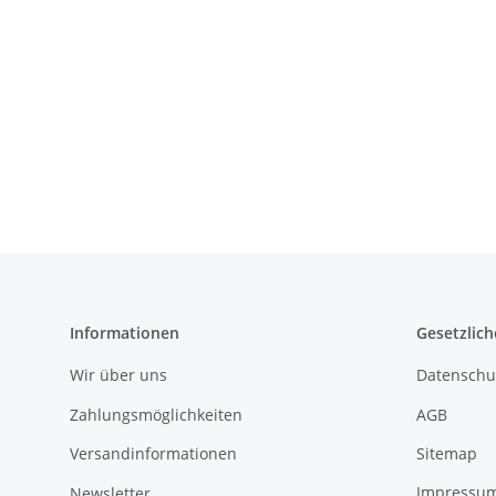
Informationen
Gesetzlich
Wir über uns
Datenschu
Zahlungsmöglichkeiten
AGB
Versandinformationen
Sitemap
Newsletter
Impressu