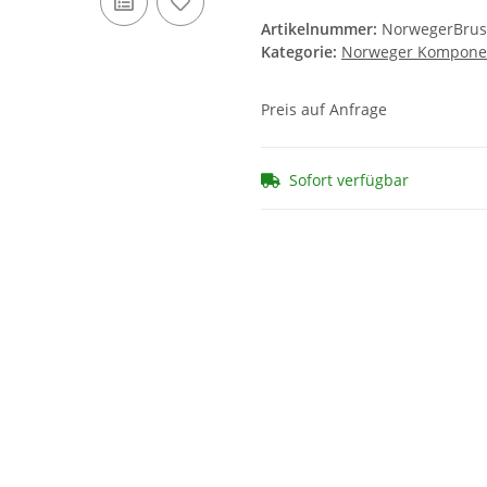
Artikelnummer:
NorwegerBrus
Kategorie:
Norweger Kompone
Preis auf Anfrage
Sofort verfügbar