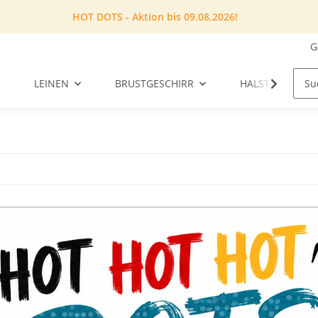
HOT DOTS - Aktion bis 09.08.2026!
G
LEINEN
BRUSTGESCHIRR
HALSTUCH