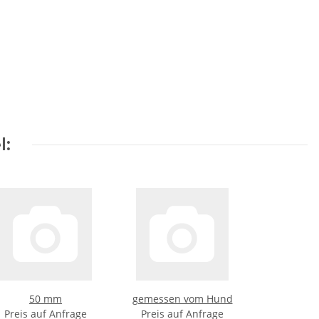
l:
50 mm
gemessen vom Hund
Preis auf Anfrage
Preis auf Anfrage