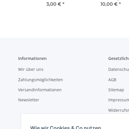
3,00 €
*
10,00 €
*
Informationen
Gesetzlich
Wir über uns
Datenschu
Zahlungsmöglichkeiten
AGB
Versandinformationen
Sitemap
Newsletter
Impressu
Widerrufs
Wie wir Cookies & Co nutzen