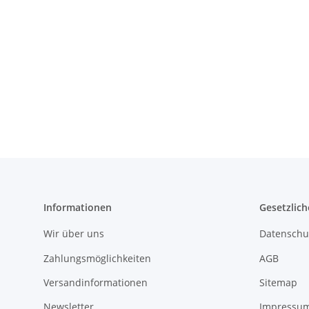
Informationen
Gesetzlich
Wir über uns
Datenschu
Zahlungsmöglichkeiten
AGB
Versandinformationen
Sitemap
Newsletter
Impressu