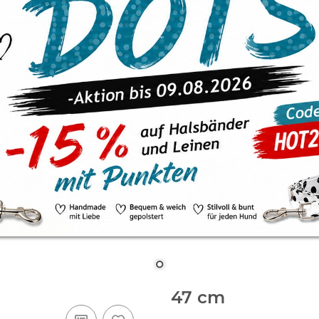
47 cm