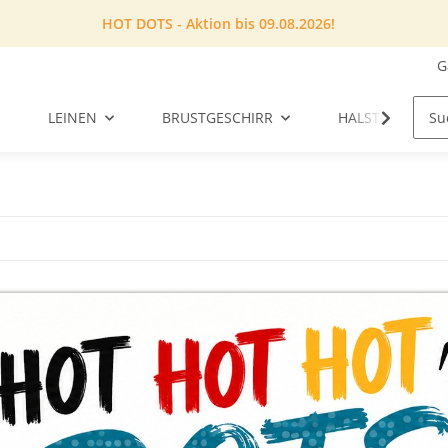
HOT DOTS - Aktion bis 09.08.2026!
G
LEINEN
BRUSTGESCHIRR
HALSTUCH