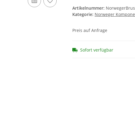
Artikelnummer:
NorwegerBrus
Kategorie:
Norweger Kompone
Preis auf Anfrage
Sofort verfügbar