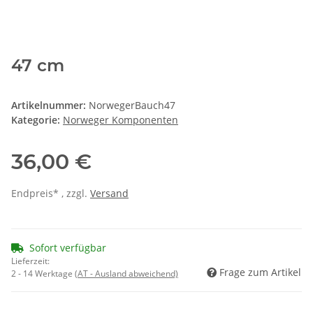
47 cm
Artikelnummer:
NorwegerBauch47
Kategorie:
Norweger Komponenten
36,00 €
Endpreis* , zzgl.
Versand
Sofort verfügbar
Lieferzeit:
Frage zum Artikel
2 - 14 Werktage
(AT - Ausland abweichend)