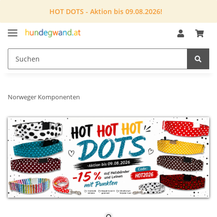
HOT DOTS - Aktion bis 09.08.2026!
Norweger Komponenten