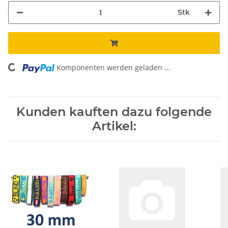
Stk
Komponenten werden geladen ...
Loading...
Kunden kauften dazu folgende
Artikel: