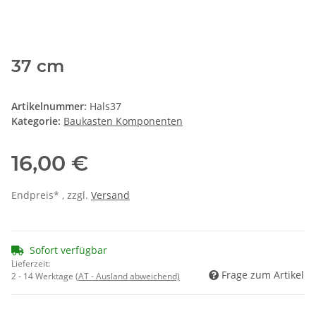
37 cm
Artikelnummer:
Hals37
Kategorie:
Baukasten Komponenten
16,00 €
Endpreis* , zzgl.
Versand
Sofort verfügbar
Lieferzeit:
Frage zum Artikel
2 - 14 Werktage
(AT - Ausland abweichend)