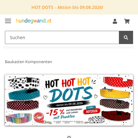
HOT DOTS - Aktion bis 09.08.2026!
Baukasten Komponenten