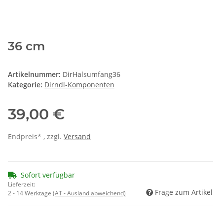
36 cm
Artikelnummer:
DirHalsumfang36
Kategorie:
Dirndl-Komponenten
39,00 €
Endpreis* , zzgl.
Versand
Sofort verfügbar
Lieferzeit:
Frage zum Artikel
2 - 14 Werktage
(AT - Ausland abweichend)