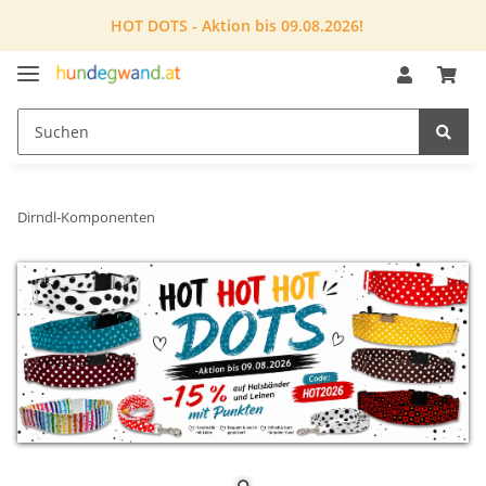
HOT DOTS - Aktion bis 09.08.2026!
Dirndl-Komponenten