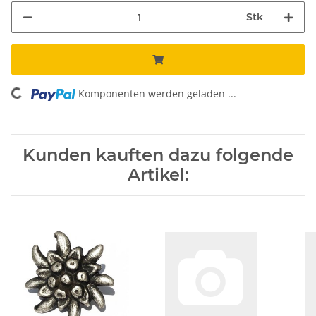
Stk
Komponenten werden geladen ...
Loading...
Kunden kauften dazu folgende
Artikel: