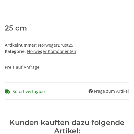
25 cm
Artikelnummer:
NorwegerBrust25
Kategorie:
Norweger Komponenten
Preis auf Anfrage
Frage zum Artikel
Sofort verfügbar
Kunden kauften dazu folgende
Artikel: