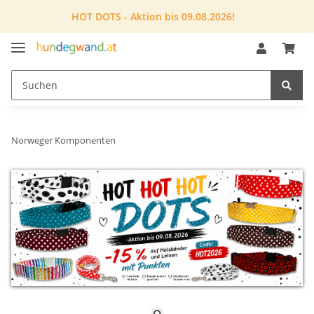
HOT DOTS - Aktion bis 09.08.2026!
Norweger Komponenten