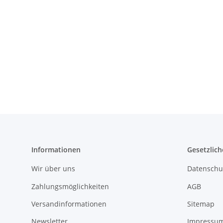
Informationen
Gesetzlich
Wir über uns
Datenschu
Zahlungsmöglichkeiten
AGB
Versandinformationen
Sitemap
Newsletter
Impressu