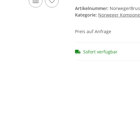
Artikelnummer:
NorwegerBrus
Kategorie:
Norweger Kompone
Preis auf Anfrage
Sofort verfügbar