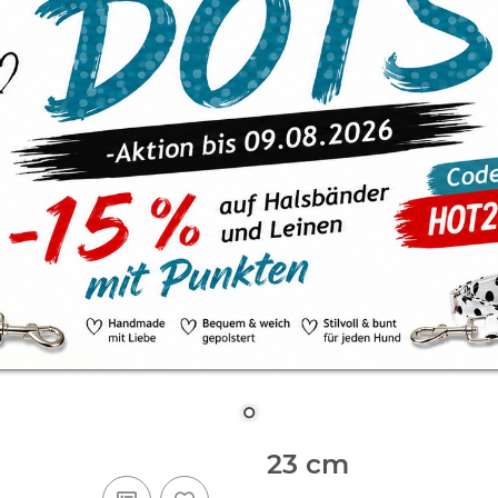
23 cm