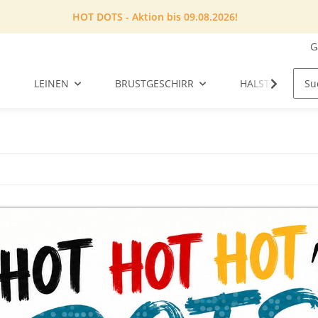
HOT DOTS - Aktion bis 09.08.2026!
G
LEINEN
BRUSTGESCHIRR
HALSTUCH