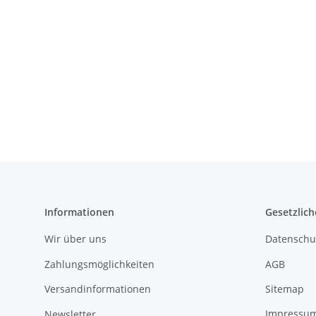
Informationen
Gesetzlich
Wir über uns
Datenschu
Zahlungsmöglichkeiten
AGB
Versandinformationen
Sitemap
Newsletter
Impressu