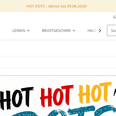
HOT DOTS - Aktion bis 09.08.2026!
G
LEINEN
BRUSTGESCHIRR
HALSTUCH