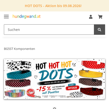
HOT DOTS - Aktion bis 09.08.2026!
BG5ST Komponenten