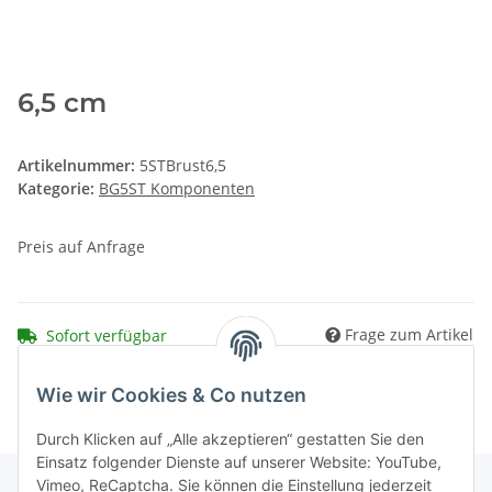
6,5 cm
Artikelnummer:
5STBrust6,5
Kategorie:
BG5ST Komponenten
Preis auf Anfrage
Frage zum Artikel
Sofort verfügbar
Wie wir Cookies & Co nutzen
Durch Klicken auf „Alle akzeptieren“ gestatten Sie den
Einsatz folgender Dienste auf unserer Website: YouTube,
Vimeo, ReCaptcha. Sie können die Einstellung jederzeit