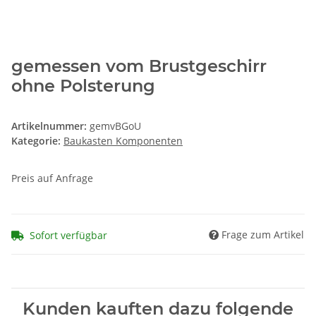
gemessen vom Brustgeschirr
ohne Polsterung
Artikelnummer:
gemvBGoU
Kategorie:
Baukasten Komponenten
Preis auf Anfrage
Frage zum Artikel
Sofort verfügbar
Kunden kauften dazu folgende