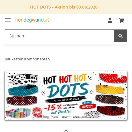
HOT DOTS - Aktion bis 09.08.2026!
Baukasten Komponenten