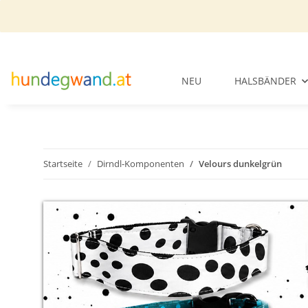
NEU
HALSBÄNDER
Startseite
Dirndl-Komponenten
Velours dunkelgrün