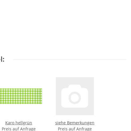
l:
Karo hellgrün
siehe Bemerkungen
Preis auf Anfrage
Preis auf Anfrage