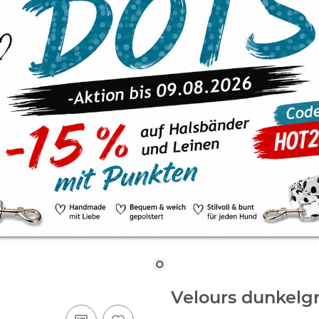
Velours dunkelg