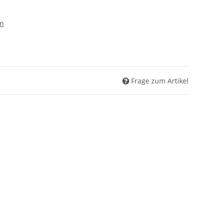
en
Frage zum Artikel