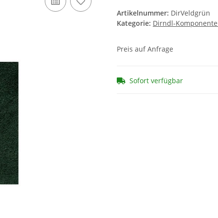
Artikelnummer:
DirVeldgrün
Kategorie:
Dirndl-Komponent
Preis auf Anfrage
Sofort verfügbar