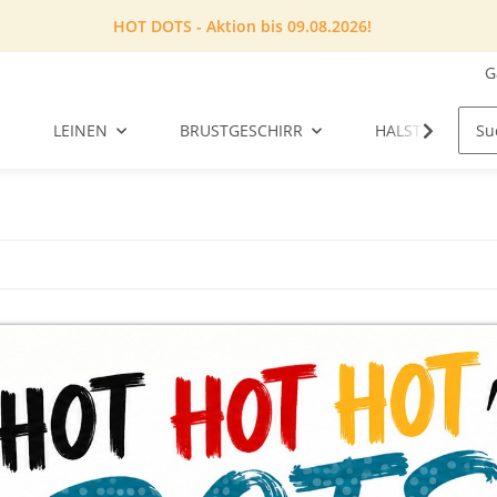
HOT DOTS - Aktion bis 09.08.2026!
G
LEINEN
BRUSTGESCHIRR
HALSTUCH