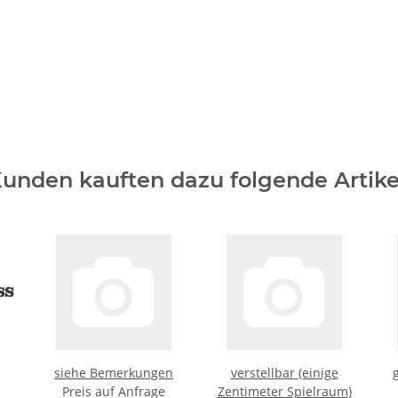
unden kauften dazu folgende Artike
siehe Bemerkungen
verstellbar (einige
Preis auf Anfrage
Zentimeter Spielraum)