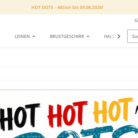
HOT DOTS - Aktion bis 09.08.2026!
G
LEINEN
BRUSTGESCHIRR
HALSTUCH