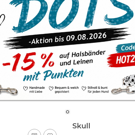
Skull