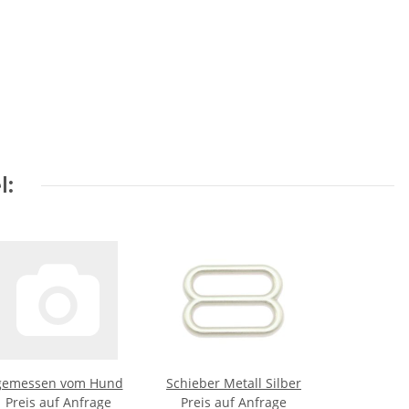
l:
gemessen vom Hund
Schieber Metall Silber
Preis auf Anfrage
Preis auf Anfrage