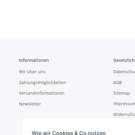
Informationen
Gesetzlich
Wir über uns
Datenschu
Zahlungsmöglichkeiten
AGB
Versandinformationen
Sitemap
Newsletter
Impressu
Widerrufs
Wie wir Cookies & Co nutzen