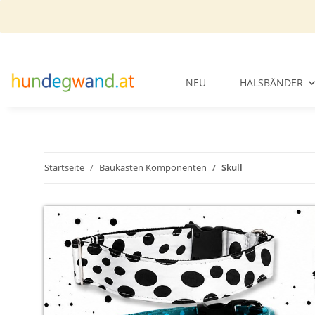
NEU
HALSBÄNDER
Startseite
Baukasten Komponenten
Skull