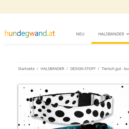
NEU
HALSBÄNDER
Startseite
HALSBÄNDER
DESIGN-STOFF
Tierisch gut - b