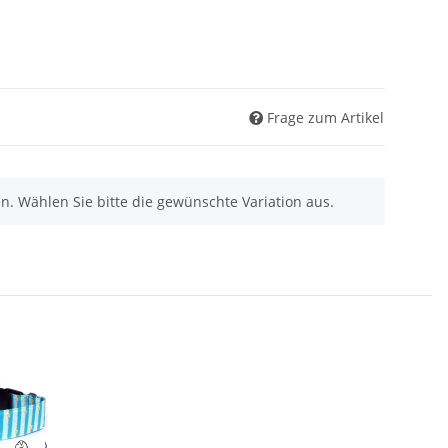
Frage zum Artikel
nen. Wählen Sie bitte die gewünschte Variation aus.