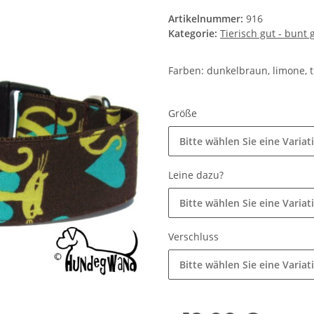
Artikelnummer:
916
Kategorie:
Tierisch gut - bunt
Farben: dunkelbraun, limone, t
Größe
Bitte wählen Sie eine Variat
Leine dazu?
Bitte wählen Sie eine Variat
Verschluss
Bitte wählen Sie eine Variat