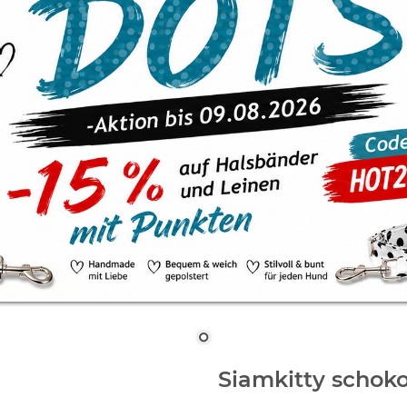
Siamkitty schoko