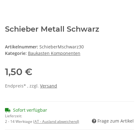
Schieber Metall Schwarz
Artikelnummer:
SchieberMschwarz30
Kategorie:
Baukasten Komponenten
1,50 €
Endpreis* , zzgl.
Versand
Sofort verfügbar
Lieferzeit:
Frage zum Artikel
2 - 14 Werktage
(AT - Ausland abweichend)