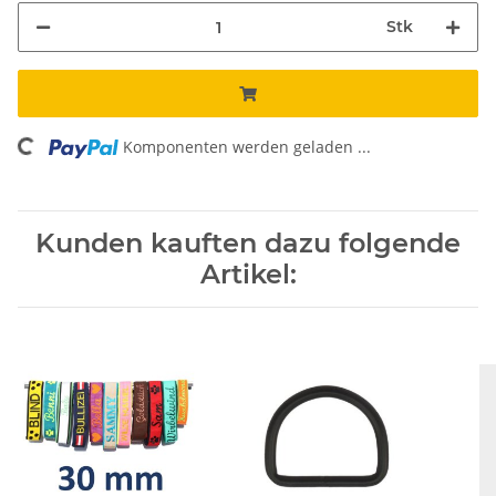
Stk
Komponenten werden geladen ...
Loading...
Kunden kauften dazu folgende
Artikel: