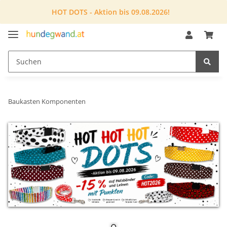
HOT DOTS - Aktion bis 09.08.2026!
Baukasten Komponenten