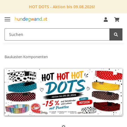
HOT DOTS - Aktion bis 09.08.2026!
Baukasten Komponenten