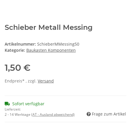
Schieber Metall Messing
Artikelnummer:
SchieberMMessing50
Kategorie:
Baukasten Komponenten
1,50 €
Endpreis* , zzgl.
Versand
Sofort verfügbar
Lieferzeit:
Frage zum Artikel
2 - 14 Werktage
(AT - Ausland abweichend)