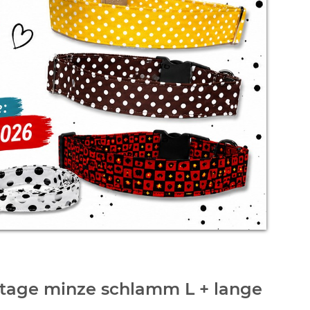
tage minze schlamm L + lange