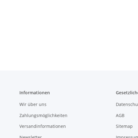
Informationen
Gesetzlich
Wir über uns
Datenschu
Zahlungsmöglichkeiten
AGB
Versandinformationen
Sitemap
Newsletter
Impressu