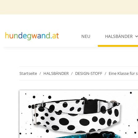
NEU
HALSBÄNDER
Startseite
HALSBÄNDER
DESIGN-STOFF
Eine Klasse für s