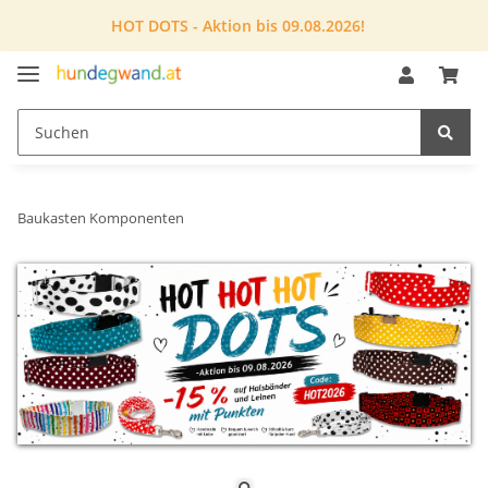
HOT DOTS - Aktion bis 09.08.2026!
Baukasten Komponenten