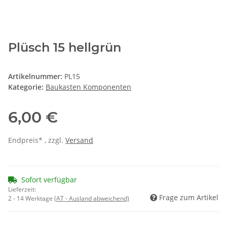
Plüsch 15 hellgrün
Artikelnummer:
PL15
Kategorie:
Baukasten Komponenten
6,00 €
Endpreis* , zzgl.
Versand
Sofort verfügbar
Lieferzeit:
Frage zum Artikel
2 - 14 Werktage
(AT - Ausland abweichend)