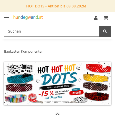
HOT DOTS - Aktion bis 09.08.2026!
Baukasten Komponenten