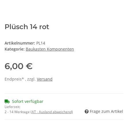
Plüsch 14 rot
Artikelnummer:
PL14
Kategorie:
Baukasten Komponenten
6,00 €
Endpreis* , zzgl.
Versand
Sofort verfügbar
Lieferzeit:
Frage zum Artikel
2 - 14 Werktage
(AT - Ausland abweichend)