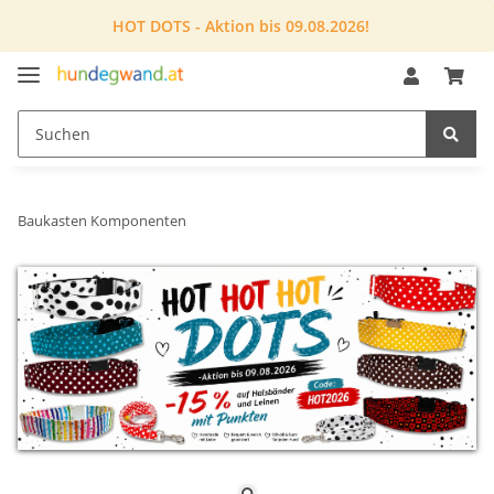
HOT DOTS - Aktion bis 09.08.2026!
Baukasten Komponenten