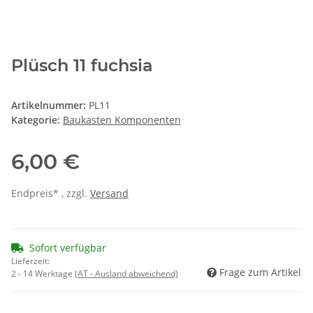
Plüsch 11 fuchsia
Artikelnummer:
PL11
Kategorie:
Baukasten Komponenten
6,00 €
Endpreis* , zzgl.
Versand
Sofort verfügbar
Lieferzeit:
Frage zum Artikel
2 - 14 Werktage
(AT - Ausland abweichend)