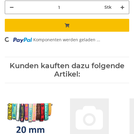
Stk
Komponenten werden geladen ...
Loading...
Kunden kauften dazu folgende
Artikel: