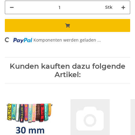
Stk
Komponenten werden geladen ...
Loading...
Kunden kauften dazu folgende
Artikel: