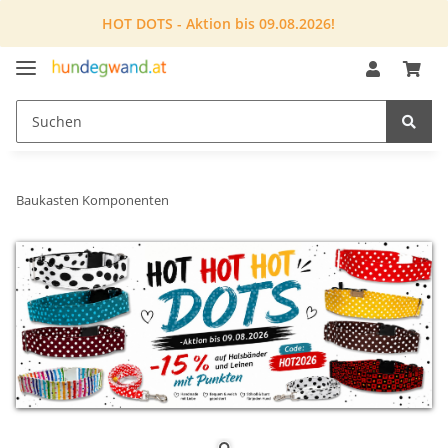
HOT DOTS - Aktion bis 09.08.2026!
Baukasten Komponenten