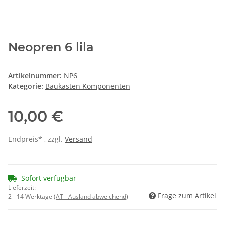
Neopren 6 lila
Artikelnummer:
NP6
Kategorie:
Baukasten Komponenten
10,00 €
Endpreis* , zzgl.
Versand
Sofort verfügbar
Lieferzeit:
Frage zum Artikel
2 - 14 Werktage
(AT - Ausland abweichend)